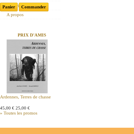
Historique
Panier
Commander
A propos
PRIX D'AMIS
Ardennes, Terres de chasse
45,00 €
25,00 €
» Toutes les promos