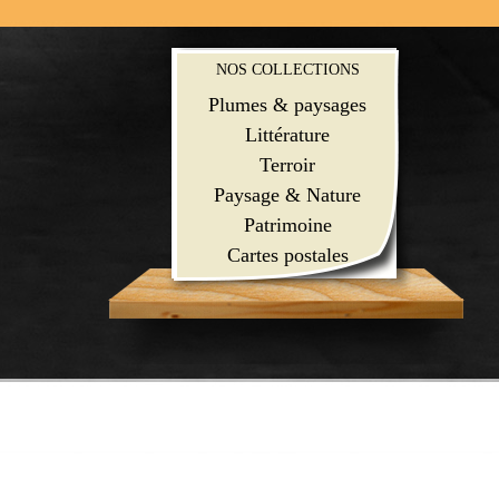
NOS COLLECTIONS
Plumes & paysages
Littérature
Terroir
Paysage & Nature
Patrimoine
Cartes postales