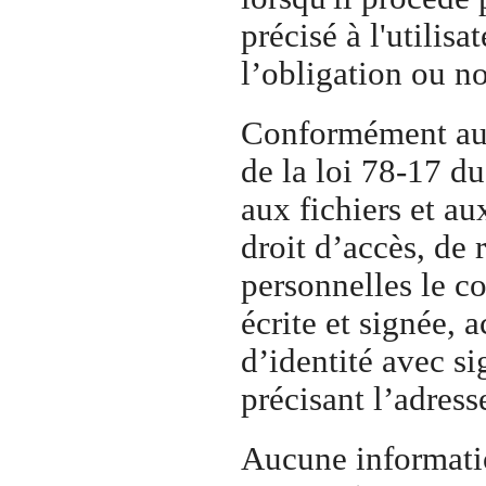
précisé à l'utilisa
l’obligation ou n
Conformément aux 
de la loi 78-17 du
aux fichiers et au
droit d’accès, de 
personnelles le c
écrite et signée,
d’identité avec si
précisant l’adress
Aucune information