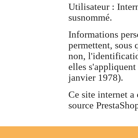
Utilisateur : Inter
susnommé.
Informations pers
permettent, sous 
non, l'identifica
elles s'appliquent
janvier 1978).
Ce site internet a 
source PrestaSho