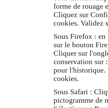
forme de rouage en
Cliquez sur Confid
cookies. Validez 
Sous Firefox : en 
sur le bouton Fire
Cliquer sur l'ongl
conservation sur :
pour l'historique.
cookies.
Sous Safari : Cliq
pictogramme de m