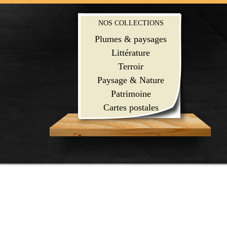
NOS COLLECTIONS
Plumes & paysages
Littérature
Terroir
Paysage & Nature
Patrimoine
Cartes postales