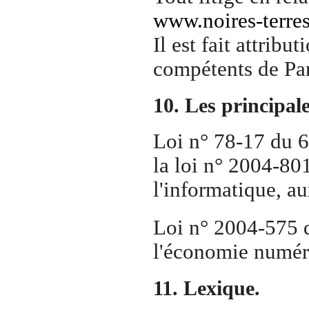
www.noires-terres
Il est fait attrib
compétents de Par
10. Les principale
Loi n° 78-17 du 
la loi n° 2004-80
l'informatique, au
Loi n° 2004-575 d
l'économie numér
11. Lexique.