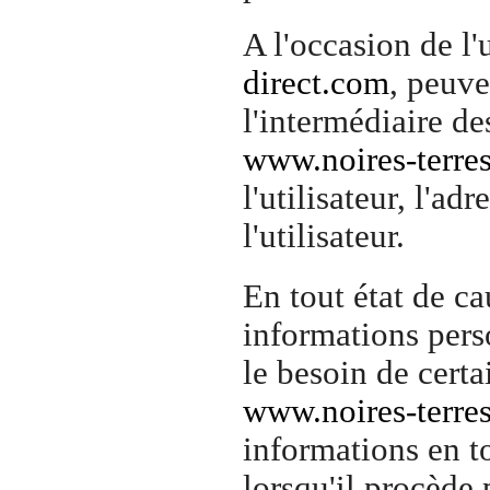
A l'occasion de l'
direct.com
, peuve
l'intermédiaire de
www.noires-terres
l'utilisateur, l'ad
l'utilisateur.
En tout état de c
informations perso
le besoin de certa
www.noires-terres
informations en 
lorsqu'il procède 