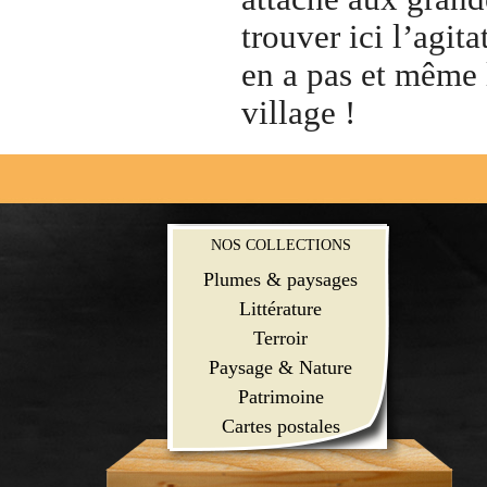
trouver ici l’agit
en a pas et même 
village !
NOS COLLECTIONS
Plumes & paysages
Littérature
Terroir
Paysage & Nature
Patrimoine
Cartes postales