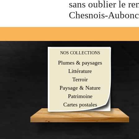
sans oublier le re
Chesnois-Aubon
NOS COLLECTIONS
Plumes & paysages
Littérature
Terroir
Paysage & Nature
Patrimoine
Cartes postales