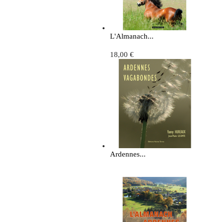
L'Almanach...
18,00 €
Ardennes...