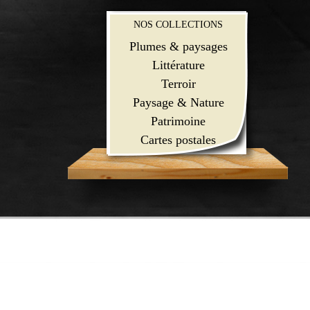
NOS COLLECTIONS
Plumes & paysages
Littérature
Terroir
Paysage & Nature
Patrimoine
Cartes postales