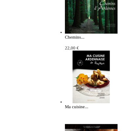
Chemins...
22,00 €
Ma cuisine...