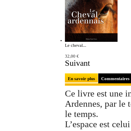
Le cheval...
32,00 €
Suivant
En savoir plus
Commentaires
Ce livre est une 
Ardennes, par le t
le temps.
L’espace est celu